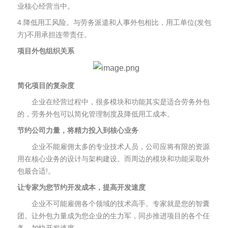
业核心经营当中。
4.降低用工风险。与劳务派遣和人事外包相比，用工单位(发包
方)不用承担连带责任。
项目外包组织关系
简化项目的复杂度
企业在经营过程中，很多模块和功能其实是适合劳务外包
的，劳务外包可以简化管理制度及降低用工成本。
节约公司力量，将精力投入到核心业务
企业不能雇佣太多的专业技术人员，公司应将有限的资源
用在核心业务的设计与架构建设。而周边的模块和功能采取外
包最合适!。
让专家为您节约开发成本，提高开发速度
企业不可能雇佣各个领域的技术高手。专家就是您的智囊
团。让外包力量成为您企业的生力军，同步推进项目的各个任