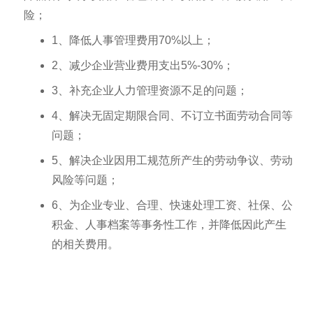
险；
1、降低人事管理费用70%以上；
2、减少企业营业费用支出5%-30%；
3、补充企业人力管理资源不足的问题；
4、解决无固定期限合同、不订立书面劳动合同等
问题；
5、解决企业因用工规范所产生的劳动争议、劳动
风险等问题；
6、为企业专业、合理、快速处理工资、社保、公
积金、人事档案等事务性工作，并降低因此产生
的相关费用。