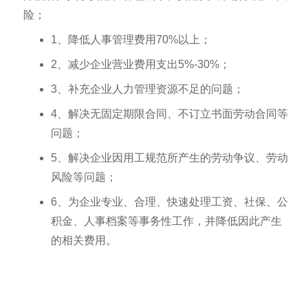
险；
1、降低人事管理费用70%以上；
2、减少企业营业费用支出5%-30%；
3、补充企业人力管理资源不足的问题；
4、解决无固定期限合同、不订立书面劳动合同等
问题；
5、解决企业因用工规范所产生的劳动争议、劳动
风险等问题；
6、为企业专业、合理、快速处理工资、社保、公
积金、人事档案等事务性工作，并降低因此产生
的相关费用。