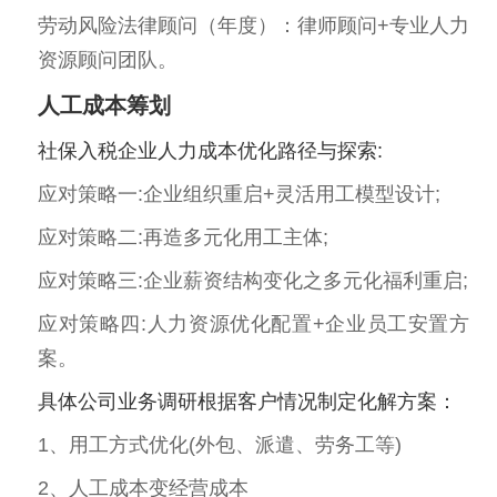
劳动风险法律顾问（年度）：律师顾问+专业人力
资源顾问团队。
人工成本筹划
社保入税企业人力成本优化路径与探索:
应对策略一:企业组织重启+灵活用工模型设计;
应对策略二:再造多元化用工主体;
应对策略三:企业薪资结构变化之多元化福利重启;
应对策略四:人力资源优化配置+企业员工安置方
案。
具体公司业务调研根据客户情况制定化解方案：
1、用工方式优化(外包、派遣、劳务工等)
2、人工成本变经营成本