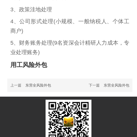
3、政策洼地处理
4、公司形式处理(小规模、一般纳税人、个体工
商户)
5、财务账务处理(9名资深会计精研人力成本，专
业处理账务)
用工风险外包
上一篇
东营全风险外包
下一篇
东营全风险外包