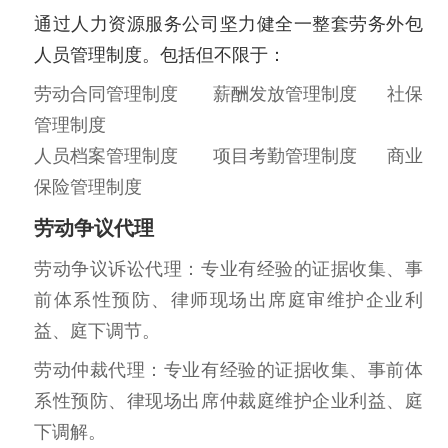
通过人力资源服务公司坚力健全一整套劳务外包
人员管理制度。包括但不限于：
劳动合同管理制度 薪酬发放管理制度 社保
管理制度
人员档案管理制度 项目考勤管理制度 商业
保险管理制度
劳动争议代理
劳动争议诉讼代理：专业有经验的证据收集、事
前体系性预防、律师现场出席庭审维护企业利
益、庭下调节。
劳动仲裁代理：专业有经验的证据收集、事前体
系性预防、律现场出席仲裁庭维护企业利益、庭
下调解。