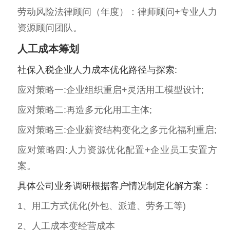
劳动风险法律顾问（年度）：律师顾问+专业人力
资源顾问团队。
人工成本筹划
社保入税企业人力成本优化路径与探索:
应对策略一:企业组织重启+灵活用工模型设计;
应对策略二:再造多元化用工主体;
应对策略三:企业薪资结构变化之多元化福利重启;
应对策略四:人力资源优化配置+企业员工安置方
案。
具体公司业务调研根据客户情况制定化解方案：
1、用工方式优化(外包、派遣、劳务工等)
2、人工成本变经营成本