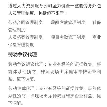
通过人力资源服务公司坚力健全一整套劳务外包
人员管理制度。包括但不限于：
劳动合同管理制度 薪酬发放管理制度 社保
管理制度
人员档案管理制度 项目考勤管理制度 商业
保险管理制度
劳动争议代理
劳动争议诉讼代理：专业有经验的证据收集、事
前体系性预防、律师现场出席庭审维护企业利
益、庭下调节。
劳动仲裁代理：专业有经验的证据收集、事前体
系性预防、律现场出席仲裁庭维护企业利益、庭
下调解。