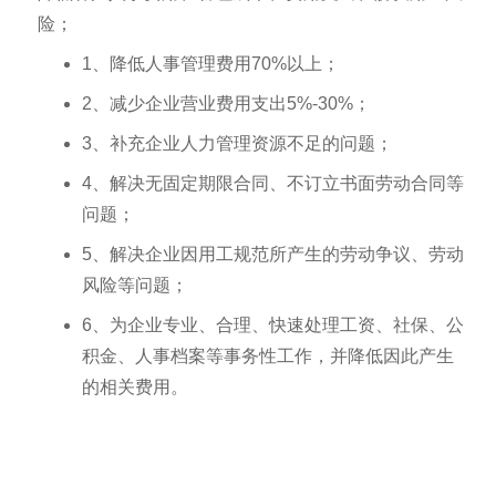
险；
1、降低人事管理费用70%以上；
2、减少企业营业费用支出5%-30%；
3、补充企业人力管理资源不足的问题；
4、解决无固定期限合同、不订立书面劳动合同等
问题；
5、解决企业因用工规范所产生的劳动争议、劳动
风险等问题；
6、为企业专业、合理、快速处理工资、社保、公
积金、人事档案等事务性工作，并降低因此产生
的相关费用。