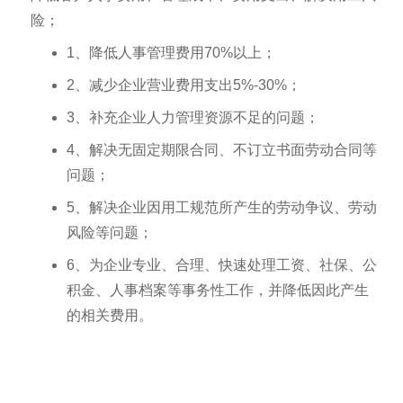
险；
1、降低人事管理费用70%以上；
2、减少企业营业费用支出5%-30%；
3、补充企业人力管理资源不足的问题；
4、解决无固定期限合同、不订立书面劳动合同等
问题；
5、解决企业因用工规范所产生的劳动争议、劳动
风险等问题；
6、为企业专业、合理、快速处理工资、社保、公
积金、人事档案等事务性工作，并降低因此产生
的相关费用。