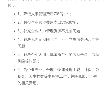
险；
1、降低人事管理费用70%以上；
2、减少企业营业费用支出5%-30%；
3、补充企业人力管理资源不足的问题；
4、解决无固定期限合同、不订立书面劳动合同等
问题；
5、解决企业因用工规范所产生的劳动争议、劳动
风险等问题；
6、为企业专业、合理、快速处理工资、社保、公
积金、人事档案等事务性工作，并降低因此产生
的相关费用。