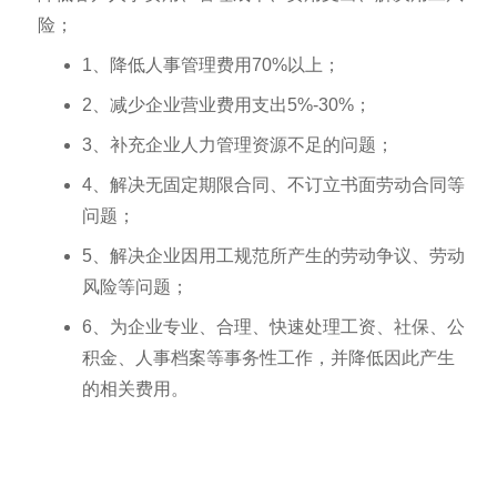
险；
1、降低人事管理费用70%以上；
2、减少企业营业费用支出5%-30%；
3、补充企业人力管理资源不足的问题；
4、解决无固定期限合同、不订立书面劳动合同等
问题；
5、解决企业因用工规范所产生的劳动争议、劳动
风险等问题；
6、为企业专业、合理、快速处理工资、社保、公
积金、人事档案等事务性工作，并降低因此产生
的相关费用。