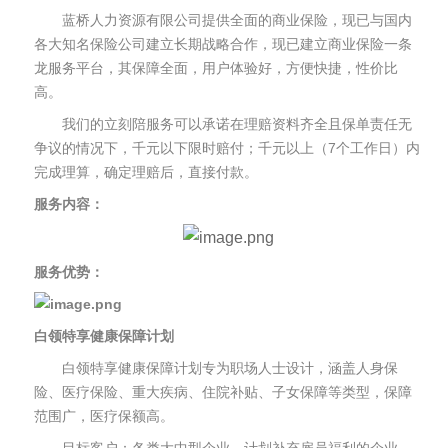
蓝桥人力资源有限公司提供全面的商业保险，现已与国内
各大知名保险公司建立长期战略合作，现已建立商业保险一条
龙服务平台，其保障全面，用户体验好，方便快捷，性价比
高。
我们的立刻陪服务可以承诺在理赔资料齐全且保单责任无
争议的情况下，千元以下限时赔付；千元以上（7个工作日）内
完成理算，确定理赔后，直接付款。
服务内容：
服务优势：
白领特享健康保障计划
白领特享健康保障计划专为职场人士设计，涵盖人身保
险、医疗保险、重大疾病、住院补贴、子女保障等类型，保障
范围广，医疗保额高。