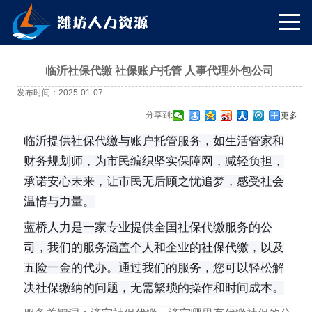
临沂社保代缴 社保账户托管 人事代理外包公司
发布时间：2025-01-07
分享到:
更多
临沂提供社保代缴与账户托管服务，如生活管家和
财务规划师，为市民编织坚实保障网，减轻负担，
承诺安心未来，让市民无后顾之忧追梦，感受社会
温情与力量。
蓝桥人力是一家专业提供全国社保代缴服务的公
司，我们的服务涵盖个人和企业的社保代缴，以及
五险一金的代办。通过我们的服务，您可以轻松解
决社保缴纳的问题，无需繁琐的操作和时间成本。