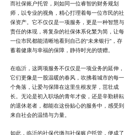
而社保账户托管，则如同一位睿智的财务规划
师，以专业的视角，精心打理着每一位市民的社
保资产。它不仅仅是一项服务，更是一种智慧与
责任的体现，将复杂的社保体系化繁为简，让每
一位市民都能清晰地看到自己的“未来银行”，存
蓄着健康与幸福的保障，静待时光的馈赠。
在临沂，这两项服务不仅仅是一项业务的延伸，
它们更像是一股温暖的春风，吹拂着城市的每一
个角落，让爱与保障在这里生根发芽，茁壮成
长。无论是初入职场的青年才俊，还是辛勤耕耘
的退休老者，都能在这份贴心的服务中，感受到
来自社会的温情与力量。
如此，临沂的社保代缴与社保账户托管，便成了