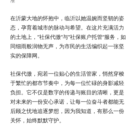
准
在沂蒙大地的怀抱中，临沂以她温婉而坚韧的姿
态，孕育着城市的脉动与希望。在这片充满活力
的土地上，"社保代缴"与"社保账户托管"服务，如
同细雨般润物无声，为市民的生活编织起一张坚
实的保障网。
社保代缴，宛若一位贴心的生活管家，悄然穿梭
于繁忙的都市节奏中，为每一位忙碌的身影减轻
负担。它不仅是数字的传递与账目的清晰，更是
对未来的一份安心承诺，让每一位奋斗者都能无
后顾之忧地追逐梦想，因为我知道，有那么一份
关怀，始终默默守护。