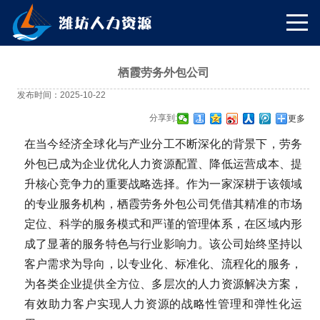
栖霞劳务外包公司
发布时间：2025-10-22
分享到:
更多
在当今经济全球化与产业分工不断深化的背景下，劳务
外包已成为企业优化人力资源配置、降低运营成本、提
升核心竞争力的重要战略选择。作为一家深耕于该领域
的专业服务机构，栖霞劳务外包公司凭借其精准的市场
定位、科学的服务模式和严谨的管理体系，在区域内形
成了显著的服务特色与行业影响力。该公司始终坚持以
客户需求为导向，以专业化、标准化、流程化的服务，
为各类企业提供全方位、多层次的人力资源解决方案，
有效助力客户实现人力资源的战略性管理和弹性化运