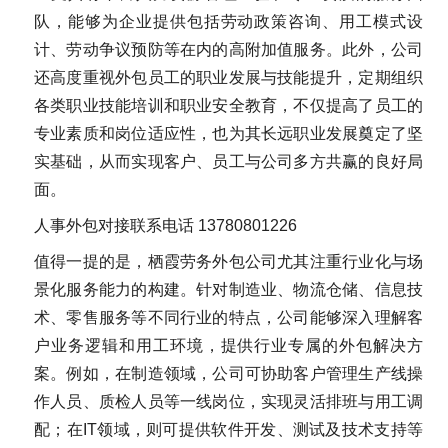
队，能够为企业提供包括劳动政策咨询、用工模式设
计、劳动争议预防等在内的高附加值服务。此外，公司
还高度重视外包员工的职业发展与技能提升，定期组织
各类职业技能培训和职业安全教育，不仅提高了员工的
专业素质和岗位适应性，也为其长远职业发展奠定了坚
实基础，从而实现客户、员工与公司多方共赢的良好局
面。
人事外包对接联系电话 13780801226
值得一提的是，栖霞劳务外包公司尤其注重行业化与场
景化服务能力的构建。针对制造业、物流仓储、信息技
术、零售服务等不同行业的特点，公司能够深入理解客
户业务逻辑和用工环境，提供行业专属的外包解决方
案。例如，在制造领域，公司可协助客户管理生产线操
作人员、质检人员等一线岗位，实现灵活排班与用工调
配；在IT领域，则可提供软件开发、测试及技术支持等