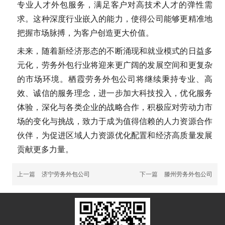
专业人才外包服务，满足客户对高技术人才的弹性需
求。这种深度行业嵌入的能力，使得公司能够更精准地
把握市场脉搏，为客户创造更大价值。
未来，随着新经济形态的不断涌现和就业模式的日益多
元化，劳务外包行业将迎来更广阔的发展空间和更复杂
的市场环境。栖霞劳务外包公司将继续秉持专业、高
效、诚信的服务理念，进一步加大科技投入，优化服务
体验，深化与各类企业的战略合作，积极应对劳动力市
场的变化与挑战，致力于成为值得信赖的人力资源合作
伙伴，为促进区域人力资源优化配置和经济高质量发展
贡献更多力量。
上一篇
济宁劳务外包公司
下一篇
滕州劳务外包公司