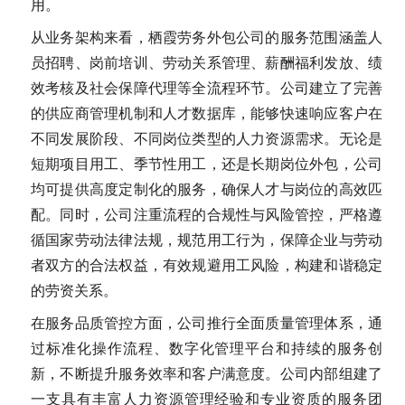
用。
从业务架构来看，栖霞劳务外包公司的服务范围涵盖人
员招聘、岗前培训、劳动关系管理、薪酬福利发放、绩
效考核及社会保障代理等全流程环节。公司建立了完善
的供应商管理机制和人才数据库，能够快速响应客户在
不同发展阶段、不同岗位类型的人力资源需求。无论是
短期项目用工、季节性用工，还是长期岗位外包，公司
均可提供高度定制化的服务，确保人才与岗位的高效匹
配。同时，公司注重流程的合规性与风险管控，严格遵
循国家劳动法律法规，规范用工行为，保障企业与劳动
者双方的合法权益，有效规避用工风险，构建和谐稳定
的劳资关系。
在服务品质管控方面，公司推行全面质量管理体系，通
过标准化操作流程、数字化管理平台和持续的服务创
新，不断提升服务效率和客户满意度。公司内部组建了
一支具有丰富人力资源管理经验和专业资质的服务团