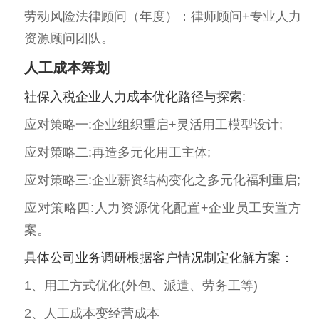
劳动风险法律顾问（年度）：律师顾问+专业人力
资源顾问团队。
人工成本筹划
社保入税企业人力成本优化路径与探索:
应对策略一:企业组织重启+灵活用工模型设计;
应对策略二:再造多元化用工主体;
应对策略三:企业薪资结构变化之多元化福利重启;
应对策略四:人力资源优化配置+企业员工安置方
案。
具体公司业务调研根据客户情况制定化解方案：
1、用工方式优化(外包、派遣、劳务工等)
2、人工成本变经营成本