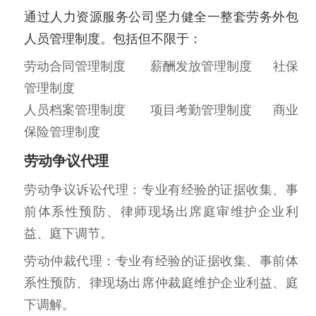
通过人力资源服务公司坚力健全一整套劳务外包
人员管理制度。包括但不限于：
劳动合同管理制度 薪酬发放管理制度 社保
管理制度
人员档案管理制度 项目考勤管理制度 商业
保险管理制度
劳动争议代理
劳动争议诉讼代理：专业有经验的证据收集、事
前体系性预防、律师现场出席庭审维护企业利
益、庭下调节。
劳动仲裁代理：专业有经验的证据收集、事前体
系性预防、律现场出席仲裁庭维护企业利益、庭
下调解。