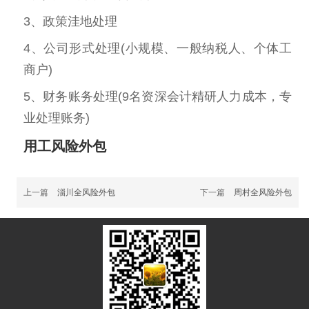
3、政策洼地处理
4、公司形式处理(小规模、一般纳税人、个体工
商户)
5、财务账务处理(9名资深会计精研人力成本，专
业处理账务)
用工风险外包
上一篇
淄川全风险外包
下一篇
周村全风险外包