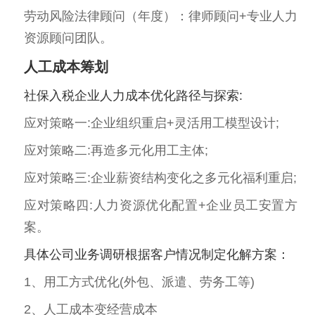
劳动风险法律顾问（年度）：律师顾问+专业人力
资源顾问团队。
人工成本筹划
社保入税企业人力成本优化路径与探索:
应对策略一:企业组织重启+灵活用工模型设计;
应对策略二:再造多元化用工主体;
应对策略三:企业薪资结构变化之多元化福利重启;
应对策略四:人力资源优化配置+企业员工安置方
案。
具体公司业务调研根据客户情况制定化解方案：
1、用工方式优化(外包、派遣、劳务工等)
2、人工成本变经营成本