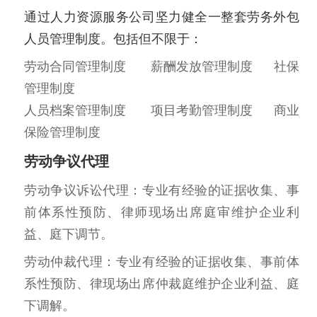
通过人力资源服务公司坚力健全一整套劳务外包
人员管理制度。包括但不限于：
劳动合同管理制度 薪酬发放管理制度 社保
管理制度
人员档案管理制度 项目考勤管理制度 商业
保险管理制度
劳动争议代理
劳动争议诉讼代理：专业有经验的证据收集、事
前体系性预防、律师现场出席庭审维护企业利
益、庭下调节。
劳动仲裁代理：专业有经验的证据收集、事前体
系性预防、律现场出席仲裁庭维护企业利益、庭
下调解。