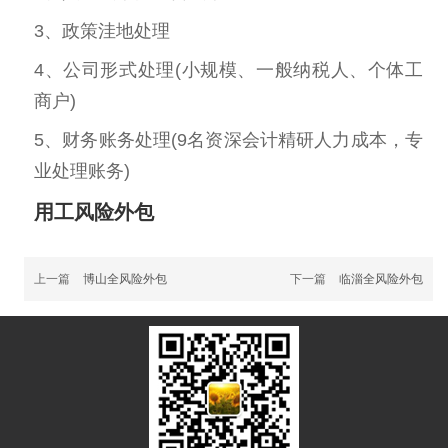
3、政策洼地处理
4、公司形式处理(小规模、一般纳税人、个体工
商户)
5、财务账务处理(9名资深会计精研人力成本，专
业处理账务)
用工风险外包
上一篇
博山全风险外包
下一篇
临淄全风险外包