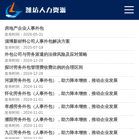
房地产企业人事外包
发布时间：2026-05-31
淄博新材料公司人事外包解决方案
发布时间：2025-07-19
外包公司与劳务派遣的法律风险及应对策略
发布时间：2024-12-28
探讨劳务外包管理费收费比例的合理区间
发布时间：2024-12-28
河源劳务外包（人事外包），助力降本增效，推动企业发展
发布时间：2024-11-01
怀化劳务外包（人事外包），助力降本增效，推动企业发展
发布时间：2024-11-01
孝感劳务外包（人事外包），助力降本增效，推动企业发展
发布时间：2024-11-01
濮阳劳务外包（人事外包），助力降本增效，推动企业发展
发布时间：2024-11-01
九江劳务外包（人事外包），助力降本增效，推动企业发展
发布时间：2024-11-01