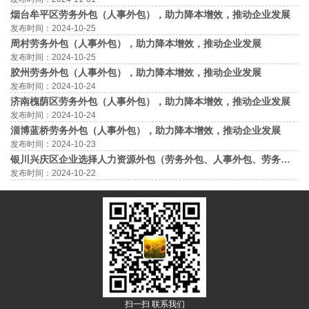
烟台牟平区劳务外包（人事外包），助力降本增效，推动企业发展
发布时间：2024-10-25
周村劳务外包（人事外包），助力降本增效，推动企业发展
发布时间：2024-10-25
胶州劳务外包（人事外包），助力降本增效，推动企业发展
发布时间：2024-10-24
济南槐荫区劳务外包（人事外包），助力降本增效，推动企业发展
发布时间：2024-10-24
淄博蓝桥劳务外包（人事外包），助力降本增效，推动企业发展
发布时间：2024-10-23
银川兴庆区‌‌企业选择人力资源外包（劳务外包、人事外包、劳务派遣）时，需注意的那些事
发布时间：2024-10-22
扫一扫 联系我们